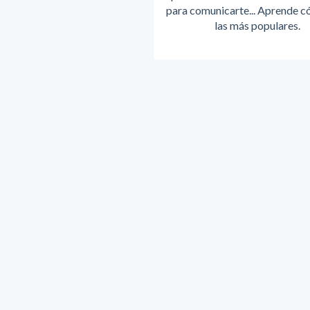
para comunicarte... Aprende c
las más populares.