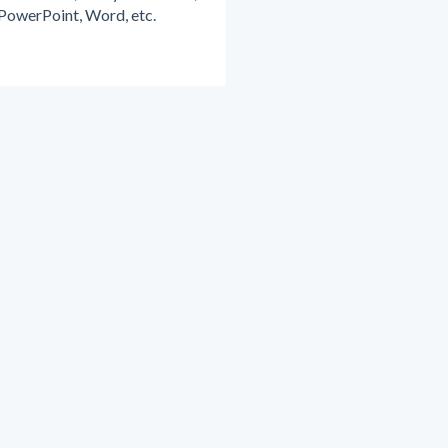
PowerPoint, Word, etc.