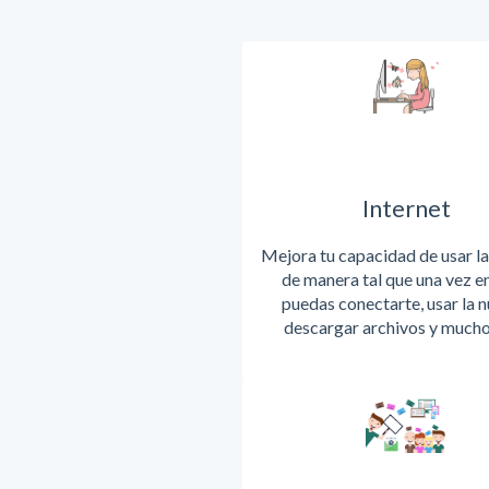
Internet
Mejora tu capacidad de usar la
de manera tal que una vez en
puedas conectarte, usar la n
descargar archivos y mucho