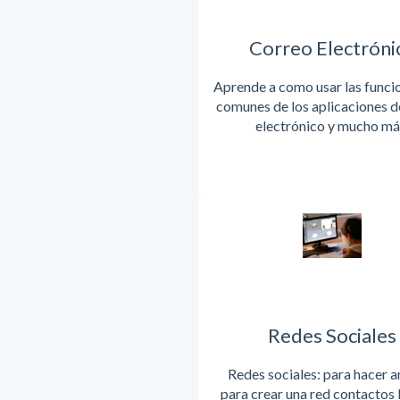
Correo Electróni
Aprende a como usar las funci
comunes de los aplicaciones d
electrónico y mucho má
Redes Sociales
Redes sociales: para hacer 
para crear una red contactos 