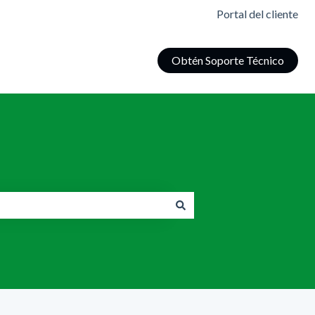
Portal del cliente
Obtén Soporte Técnico