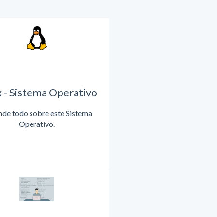
x - Sistema Operativo
de todo sobre este Sistema
Operativo.