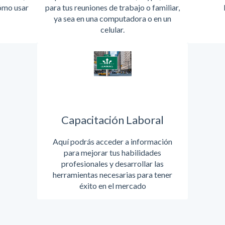
ómo usar
para tus reuniones de trabajo o familiar,
ya sea en una computadora o en un
celular.
Capacitación Laboral
Aquí podrás acceder a información
para mejorar tus habilidades
profesionales y desarrollar las
herramientas necesarias para tener
éxito en el mercado