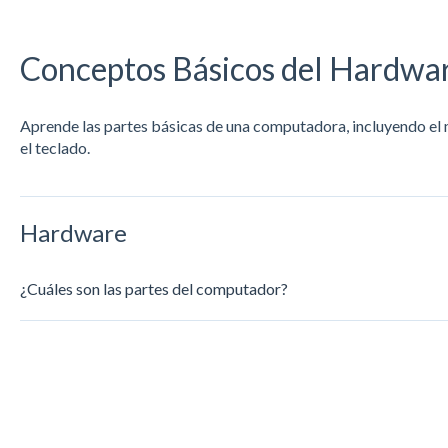
Conceptos Básicos del Hardwa
Aprende las partes básicas de una computadora, incluyendo el m
el teclado.
Hardware
¿Cuáles son las partes del computador?