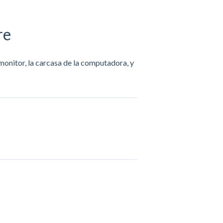
re
onitor, la carcasa de la computadora, y