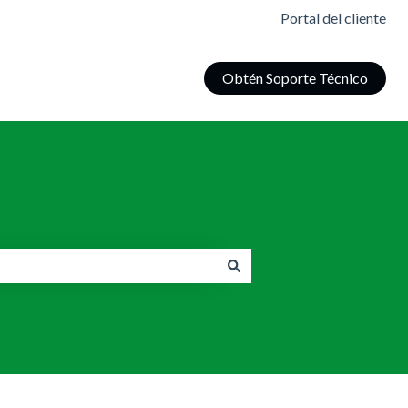
Portal del cliente
Obtén Soporte Técnico