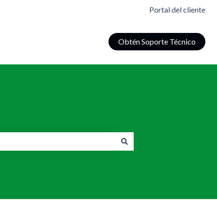
Portal del cliente
Obtén Soporte Técnico