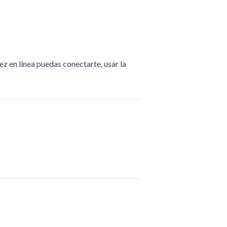
ez en línea puedas conectarte, usar la