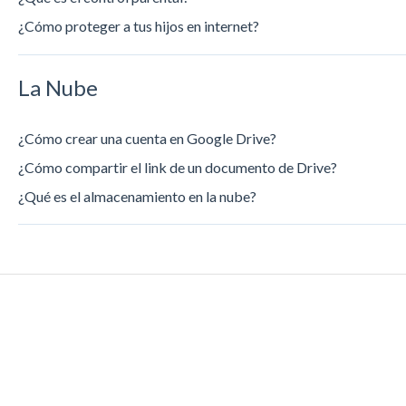
¿Cómo proteger a tus hijos en internet?
La Nube
¿Cómo crear una cuenta en Google Drive?
¿Cómo compartir el link de un documento de Drive?
¿Qué es el almacenamiento en la nube?