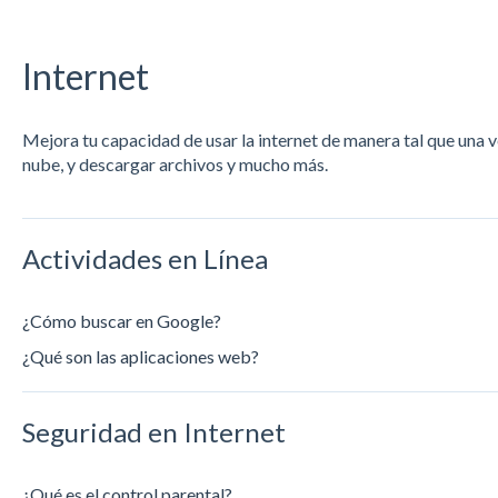
Internet
Mejora tu capacidad de usar la internet de manera tal que una v
nube, y descargar archivos y mucho más.
Actividades en Línea
¿Cómo buscar en Google?
¿Qué son las aplicaciones web?
Seguridad en Internet
¿Qué es el control parental?