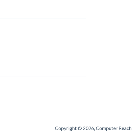
Copyright © 2026, Computer Reach